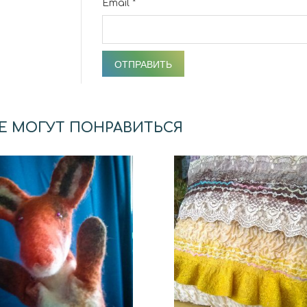
Email
*
Е МОГУТ ПОНРАВИТЬСЯ