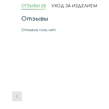
ОТЗЫВЫ (0)
УХОД ЗА ИЗДЕЛИЕМ
Отзывы
Отзывов пока нет.