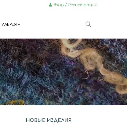
Вход / Регистрация
ГАЛЕРЕЯ
НОВЫЕ ИЗДЕЛИЯ