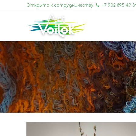
Открыта к сотрудничеству
+7 902 895 49 3