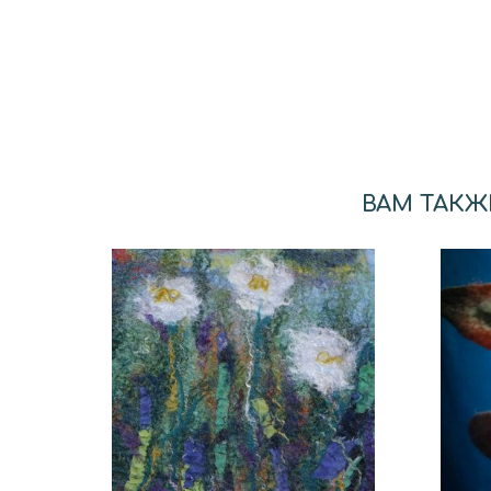
ВАМ ТАКЖ