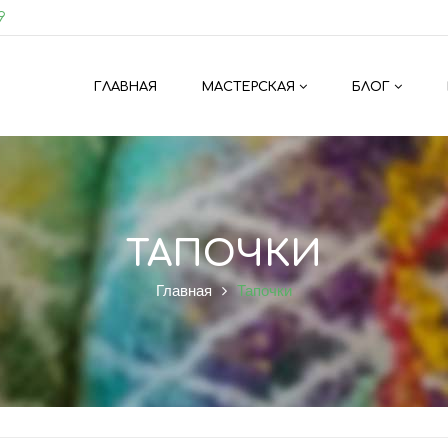
9
ГЛАВНАЯ
МАСТЕРСКАЯ
БЛОГ
ТАПОЧКИ
Главная
Тапочки