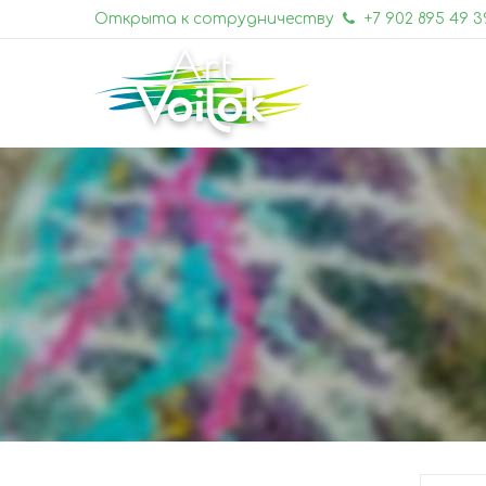
Открыта к сотрудничеству
+7 902 895 49 3