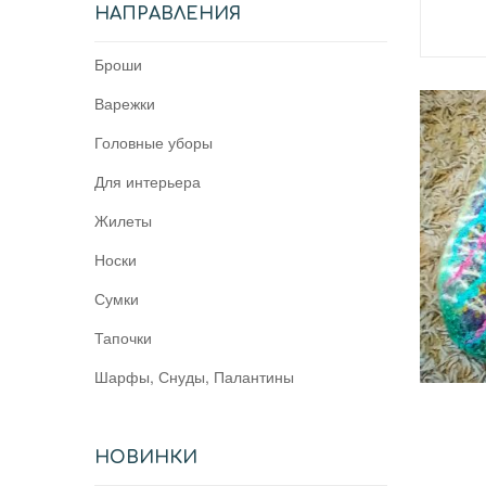
НАПРАВЛЕНИЯ
Броши
Варежки
Головные уборы
Для интерьера
Жилеты
Носки
Сумки
Тапочки
Шарфы, Снуды, Палантины
НОВИНКИ