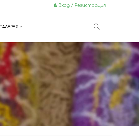
Вход / Регистрация
ГАЛЕРЕЯ