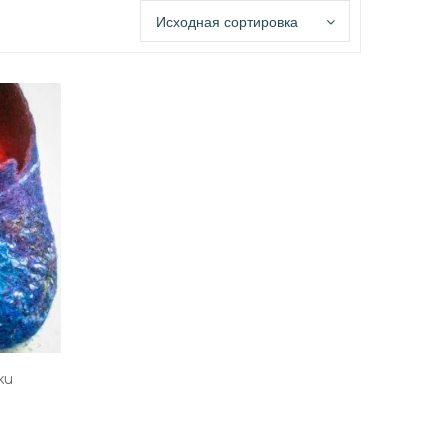
Исходная сортировка
ки