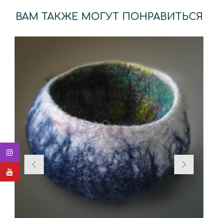
ВАМ ТАКЖЕ МОГУТ ПОНРАВИТЬСЯ