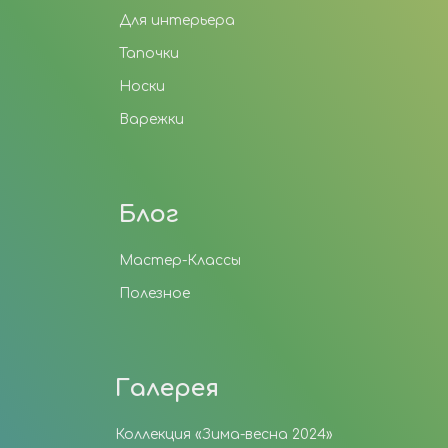
Для интерьера
Тапочки
Носки
Варежки
Блог
Мастер-Классы
Полезное
Галерея
Коллекция «Зима-весна 2024»