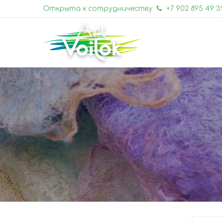
Открыта к сотрудничеству
+7 902 895 49 3