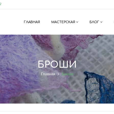
9
ГЛАВНАЯ
МАСТЕРСКАЯ
БЛОГ
БРОШИ
Главная
Броши