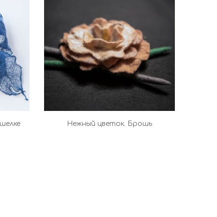
шелке
Нежный цветок. Брошь