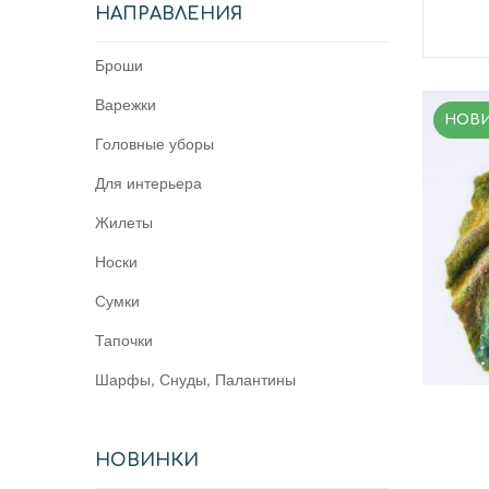
НАПРАВЛЕНИЯ
Броши
Варежки
НОВ
Головные уборы
Для интерьера
Жилеты
Носки
Сумки
Тапочки
Шарфы, Снуды, Палантины
НОВИНКИ