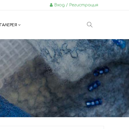
Вход / Регистрация
ГАЛЕРЕЯ