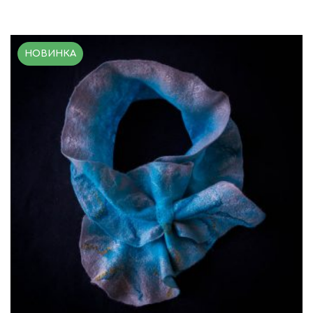
НОВИНКА