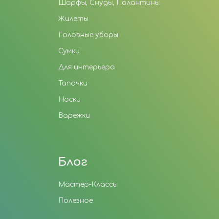
Шарфы, Снуды, Палантины
Жилеты
Головные уборы
Сумки
Для интерьера
Тапочки
Носки
Варежки
Блог
Мастер-Классы
Полезное