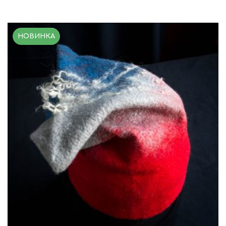
НОВИНКА