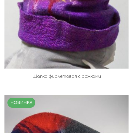
Шапка фиолетовая с рожками
НОВИНКА