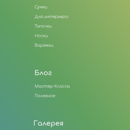
Сумки
Для интерьера
Тапочки
Носки
Варежки
Блог
Мастер-Классы
Полезное
Галерея