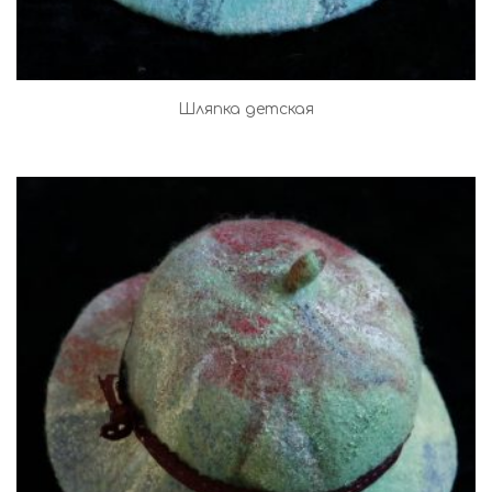
Шляпка детская