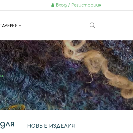
Вход / Регистрация
ГАЛЕРЕЯ
ра
для
НОВЫЕ ИЗДЕЛИЯ