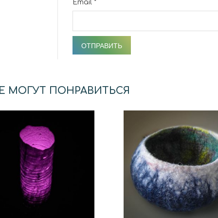
Email
*
Е МОГУТ ПОНРАВИТЬСЯ