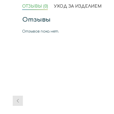
ОТЗЫВЫ (0)
УХОД ЗА ИЗДЕЛИЕМ
Отзывы
Отзывов пока нет.