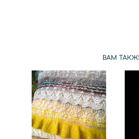
ВАМ ТАКЖ