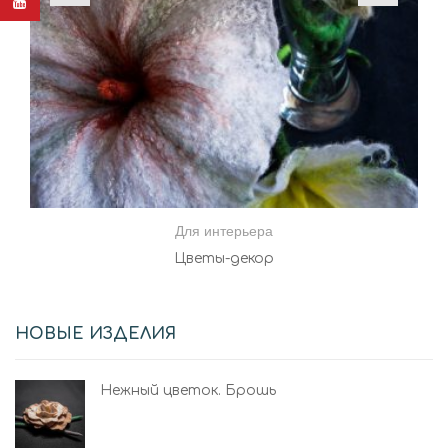
Для интерьера
Цветы-декор
НОВЫЕ ИЗДЕЛИЯ
Нежный цветок. Брошь