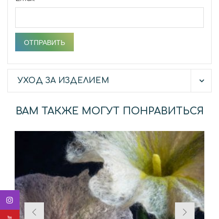
УХОД ЗА ИЗДЕЛИЕМ
ВАМ ТАКЖЕ МОГУТ ПОНРАВИТЬСЯ