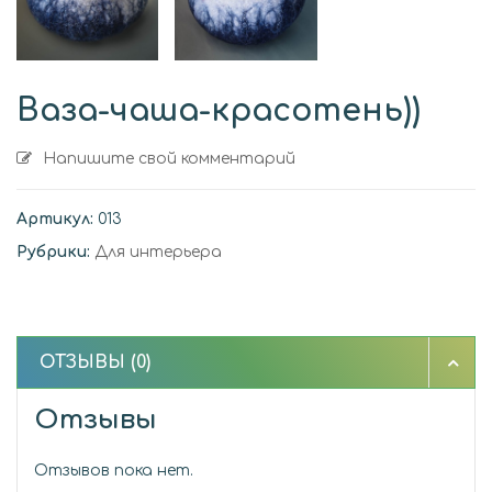
Ваза-чаша-красотень))
Напишите свой комментарий
Артикул:
013
Рубрики:
Для интерьера
ОТЗЫВЫ (0)
Отзывы
Отзывов пока нет.