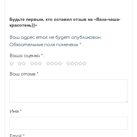
Будьте первым, кто оставил отзыв на «Ваза-чаша-
красотень))»
Ваш адрес email не будет опубликован.
Обязательные поля помечены
*
Ваша оценка
*
Ваш отзыв
*
Имя
*
Email
*