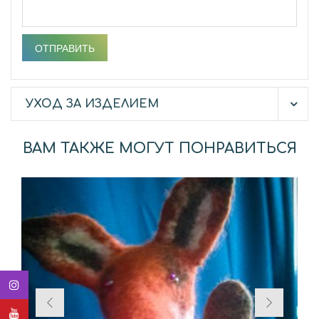
УХОД ЗА ИЗДЕЛИЕМ
ВАМ ТАКЖЕ МОГУТ ПОНРАВИТЬСЯ