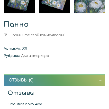
Панно
Напишите свой комментарий
Артикул:
001
Рубрики:
Для интерьера
ОТЗЫВЫ (0)
Отзывы
Отзывов пока нет.