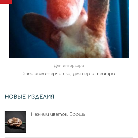
Для интерьера
Зверюшка-перчатка, для игр и театра
НОВЫЕ ИЗДЕЛИЯ
Нежный цветок. Брошь