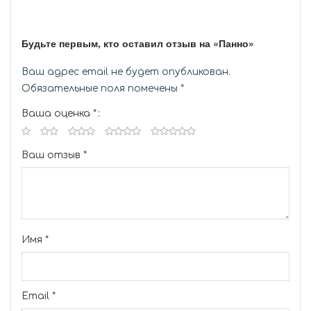
Будьте первым, кто оставил отзыв на «Панно»
Ваш адрес email не будет опубликован.
Обязательные поля помечены
*
Ваша оценка
*
Ваш отзыв
*
Имя
*
Email
*