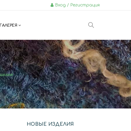
Вход / Регистрация
ГАЛЕРЕЯ
яшками
НОВЫЕ ИЗДЕЛИЯ