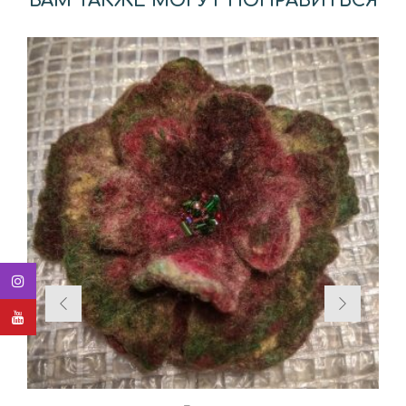
ВАМ ТАКЖЕ МОГУТ ПОНРАВИТЬСЯ