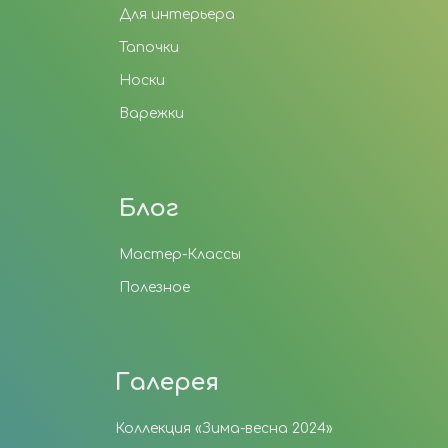
Для интерьера
Тапочки
Носки
Варежки
Блог
Мастер-Классы
Полезное
Галерея
Коллекция «Зима-весна 2024»