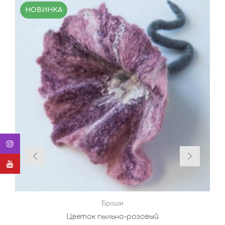
НОВИНКА
Броши
Цветок пыльно-розовый