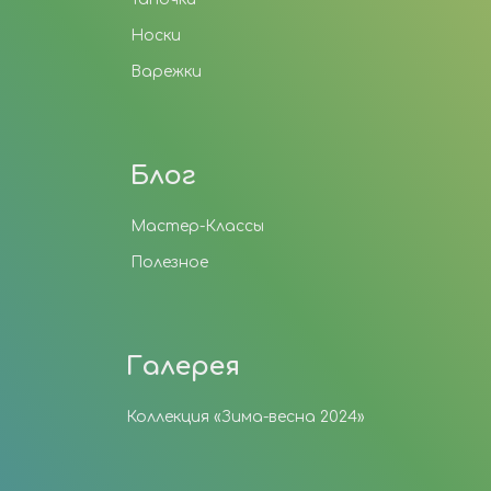
Носки
Варежки
Блог
Мастер-Классы
Полезное
Галерея
Коллекция «Зима-весна 2024»