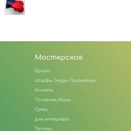
Мастерская
Броши
Шарфы, Снуды, Палантины
Жилеты
Головные уборы
Сумки
Для интерьера
Тапочки