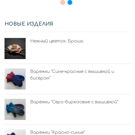
НОВЫЕ ИЗДЕЛИЯ
Нежный цветок. Брошь
Варежки “Сине-красные с вышивкой и
бисером”
Варежки “Серо-бирюзовые с вышивкой”
Варежки “Красно-синие”