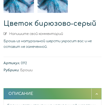
Цветок бирюзово-серый
Напишите свой комментарий
Брошь из натуральной шерсти украсит вас и не
оставит не замеченной.
Артикул:
092
Рубрики:
Броши
ОПИСАНИЕ