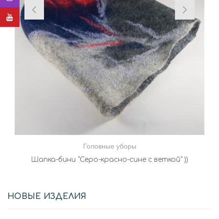
Головные уборы
Шапка-бини “Серо-красно-сине с веткой” ))
НОВЫЕ ИЗДЕЛИЯ