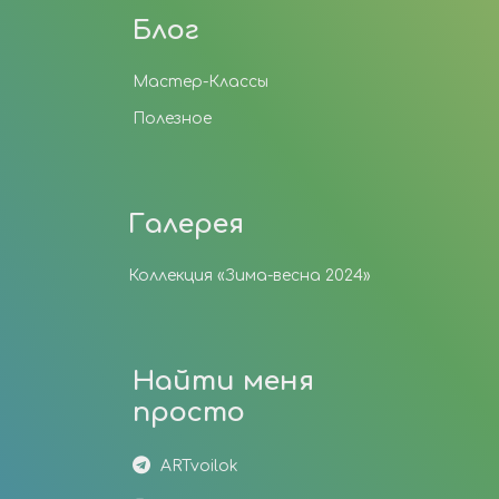
Блог
Мастер-Классы
Полезное
Галерея
Коллекция «Зима-весна 2024»
Найти меня
просто
ARTvoilok