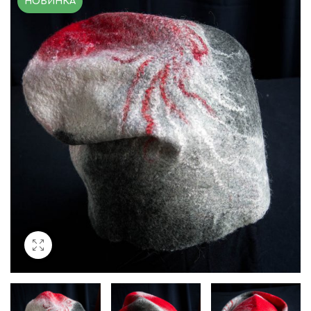
НОВИНКА