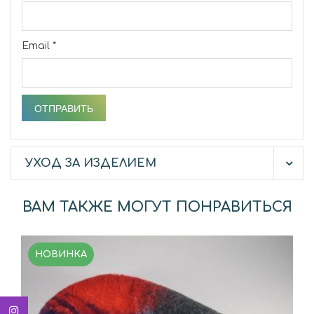
Email
*
УХОД ЗА ИЗДЕЛИЕМ
ВАМ ТАКЖЕ МОГУТ ПОНРАВИТЬСЯ
НОВИНКА