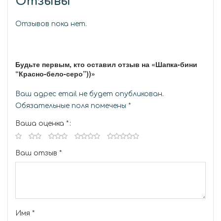
Отзывы
Отзывов пока нет.
Будьте первым, кто оставил отзыв на «Шапка-бини
“Красно-бело-серо”))»
Ваш адрес email не будет опубликован.
Обязательные поля помечены
*
Ваша оценка
*
Ваш отзыв
*
Имя
*