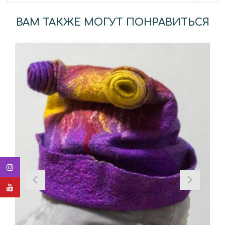
ВАМ ТАКЖЕ МОГУТ ПОНРАВИТЬСЯ