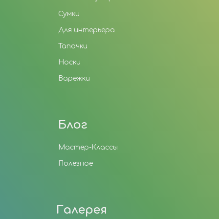
Сумки
Для интерьера
Тапочки
Носки
Варежки
Блог
Мастер-Классы
Полезное
Галерея