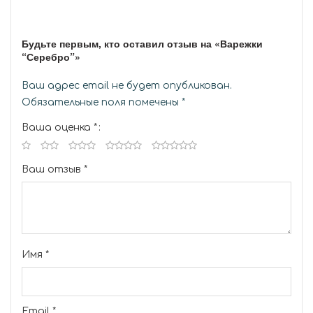
Будьте первым, кто оставил отзыв на «Варежки
“Серебро”»
Ваш адрес email не будет опубликован.
Обязательные поля помечены
*
Ваша оценка
*
Ваш отзыв
*
Имя
*
Email
*