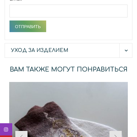
УХОД ЗА ИЗДЕЛИЕМ
ВАМ ТАКЖЕ МОГУТ ПОНРАВИТЬСЯ