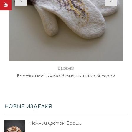
Варежки
Варежки коричнево-белые, вышивка бисером
НОВЫЕ ИЗДЕЛИЯ
Нежный цветок. Брошь