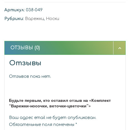
Артикул:
038-049
Рубрики:
Варежки
,
Носки
ОТЗЫВЫ (0)
Отзывы
Отзывов пока нет.
Будьте первым, кто оставил отзыв на «Комплект
“Варежки-носочки, веточки-цветочки”»
Ваш адрес email не будет опубликован.
Обязательные поля помечены
*