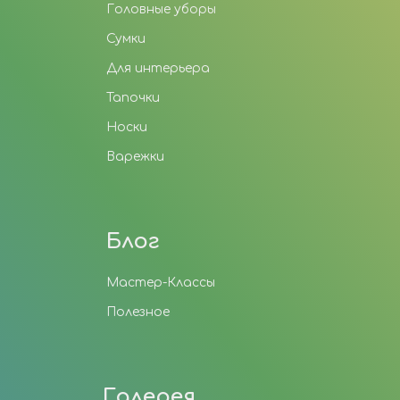
Головные уборы
Сумки
Для интерьера
Тапочки
Носки
Варежки
Блог
Мастер-Классы
Полезное
Галерея