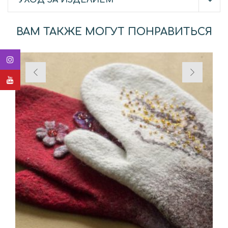
ВАМ ТАКЖЕ МОГУТ ПОНРАВИТЬСЯ