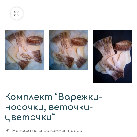
Комплект “Варежки-
носочки, веточки-
цветочки”
Напишите свой комментарий