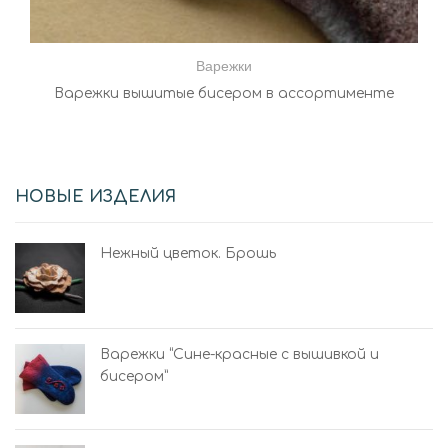
Варежки
Варежки вышитые бисером в ассортименте
НОВЫЕ ИЗДЕЛИЯ
Нежный цветок. Брошь
Варежки “Сине-красные с вышивкой и
бисером”