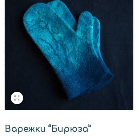
Варежки “Бирюза”