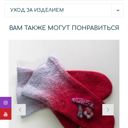
УХОД ЗА ИЗДЕЛИЕМ
ВАМ ТАКЖЕ МОГУТ ПОНРАВИТЬСЯ