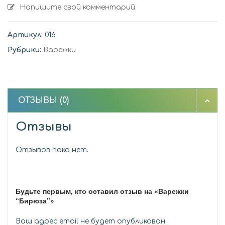
Напишите свой комментарий
Артикул:
016
Рубрики:
Варежки
ОТЗЫВЫ (0)
Отзывы
Отзывов пока нет.
Будьте первым, кто оставил отзыв на «Варежки
“Бирюза”»
Ваш адрес email не будет опубликован.