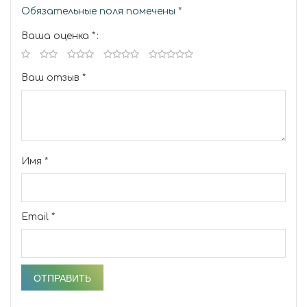
Обязательные поля помечены
*
Ваша оценка
*
Ваш отзыв
*
Имя
*
Email
*