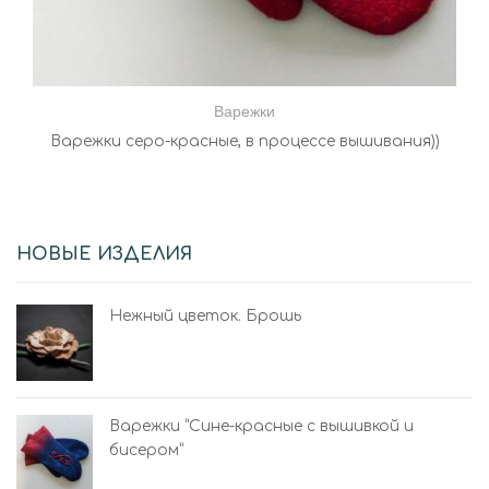
Варежки
Варежки серо-красные, в процессе вышивания))
НОВЫЕ ИЗДЕЛИЯ
Нежный цветок. Брошь
Варежки “Сине-красные с вышивкой и
бисером”