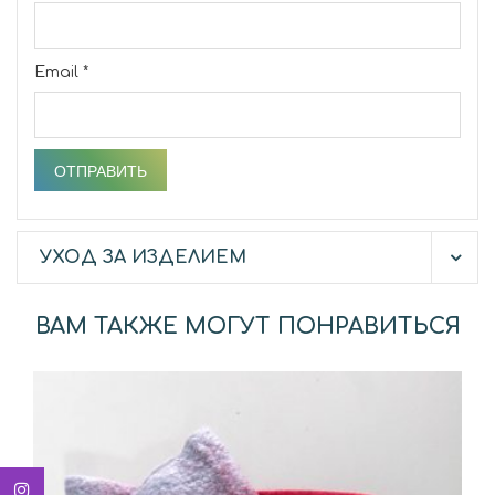
Email
*
УХОД ЗА ИЗДЕЛИЕМ
ВАМ ТАКЖЕ МОГУТ ПОНРАВИТЬСЯ