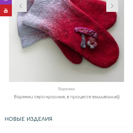
Варежки
Варежки серо-красные, в процессе вышивания))
НОВЫЕ ИЗДЕЛИЯ