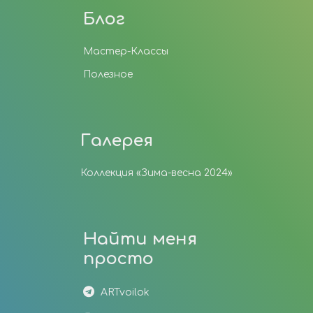
Блог
Мастер-Классы
Полезное
Галерея
Коллекция «Зима-весна 2024»
Найти меня
просто
ARTvoilok