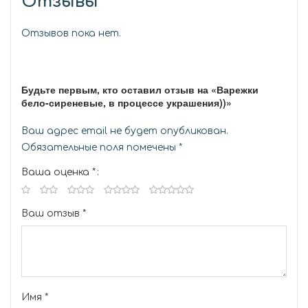
Отзывы
Отзывов пока нет.
Будьте первым, кто оставил отзыв на «Варежки
бело-сиреневые, в процессе украшения))»
Ваш адрес email не будет опубликован.
Обязательные поля помечены
*
Ваша оценка
*
Ваш отзыв
*
Имя
*