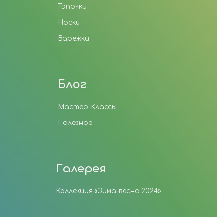
Тапочки
Носки
Варежки
Блог
Мастер-Классы
Полезное
Галерея
Коллекция «Зима-весна 2024»