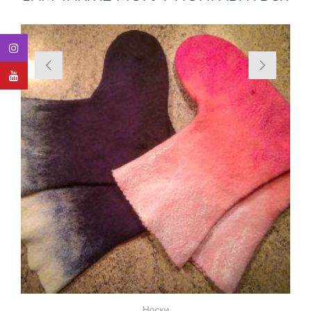
Носки