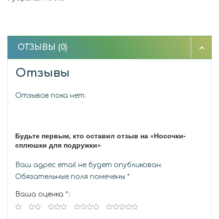
ОТЗЫВЫ (0)
Отзывы
Отзывов пока нет.
Будьте первым, кто оставил отзыв на «Носочки-
сплюшки для подружки»
Ваш адрес email не будет опубликован.
Обязательные поля помечены
*
Ваша оценка
*