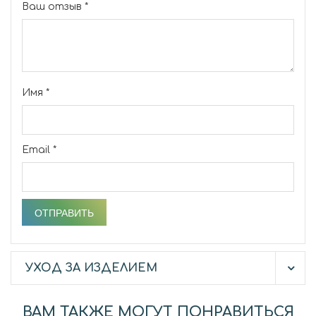
Ваш отзыв
*
Имя
*
Email
*
УХОД ЗА ИЗДЕЛИЕМ
ВАМ ТАКЖЕ МОГУТ ПОНРАВИТЬСЯ