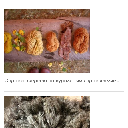
Окраска шерсти натуральными красителями