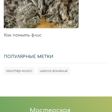
Как помыть флис
ПОПУЛЯРНЫЕ МЕТКИ
мастер-класс
школа валяния
Мастерская