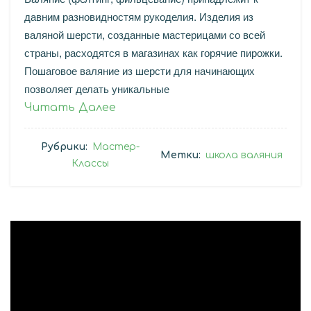
давним разновидностям рукоделия. Изделия из
валяной шерсти, созданные мастерицами со всей
страны, расходятся в магазинах как горячие пирожки.
Пошаговое валяние из шерсти для начинающих
позволяет делать уникальные
Читать Далее
Рубрики:
Мастер-
Метки:
школа валяния
Классы