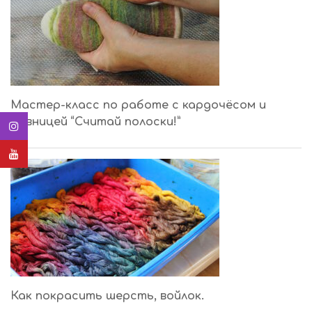
Мастер-класс по работе с кардочёсом и
ровницей “Считай полоски!”
Как покрасить шерсть, войлок.