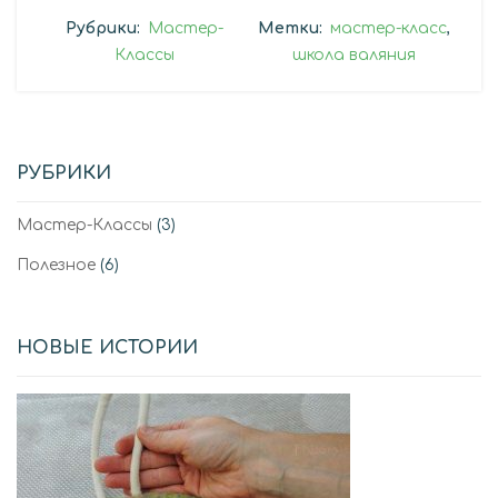
Рубрики:
Мастер-
Метки:
мастер-класс
,
Классы
школа валяния
РУБРИКИ
Мастер-Классы
(3)
Полезное
(6)
НОВЫЕ ИСТОРИИ