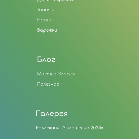
Тапочки
Носки
Варежки
Блог
Мастер-Классы
Полезное
Галерея
Коллекция «Зима-весна 2024»