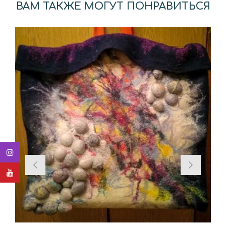
ВАМ ТАКЖЕ МОГУТ ПОНРАВИТЬСЯ