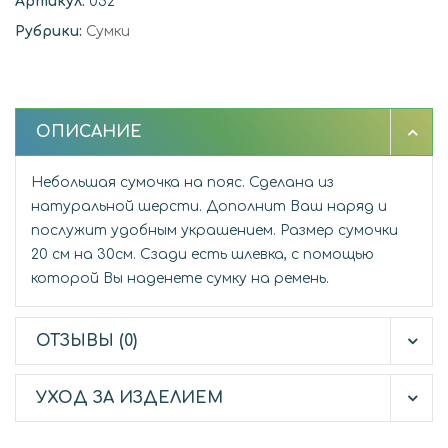
Артикул:
052
Рубрики:
Сумки
ОПИСАНИЕ
Небольшая сумочка на пояс. Сделана из
натуральной шерсти. Дополнит Ваш наряд и
послужит удобным украшением. Размер сумочки
20 см на 30см. Сзади есть шлевка, с помощью
которой Вы наденете сумку на ремень.
ОТЗЫВЫ (0)
УХОД ЗА ИЗДЕЛИЕМ